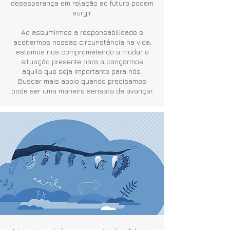
desesperança em relação ao futuro podem
surgir.
Ao assumirmos a responsabilidade e
aceitarmos nossas circunstância na vida,
estamos nos comprometendo a mudar a
situação presente para alcançarmos
aquilo que seja importante para nós.
Buscar mais apoio quando precisamos
pode ser uma maneira sensata de avançar.